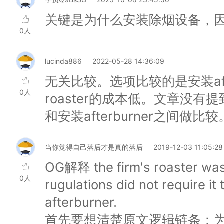
关键是为什么安装除烟设备，因此
0人
lucinda886
2022-05-28 14:36:09
无关比较。选项比较的是安装aft
0人
roaster的成本低。文章没有提到c
和安装afterburner之间做比较
当你觉得自己落后才是真的落后
2019-12-03 11:05:28
OG解释 the firm's roaster was
0人
rugulations did not require it
afterburner.
首先要想清楚原文逻辑链条：为