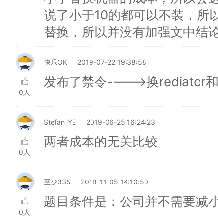
说了小于10的都可以不装，所
替换，所以并没有加强文中结
快乐OK
2019-07-22 19:38:58
发布了禁令---->换rediato
0人
Stefan_YE
2019-06-25 16:24:23
两者成本的无关比较
0人
至少335
2018-11-05 14:10:50
题目条件是：公司并不需要减小
0人