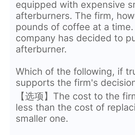
equipped with expensive s
afterburners. The firm, how
pounds of coffee at a time.
company has decided to pur
afterburner.
Which of the following, if t
supports the firm's decisio
【选项】The cost to the firm 
less than the cost of replac
smaller one.