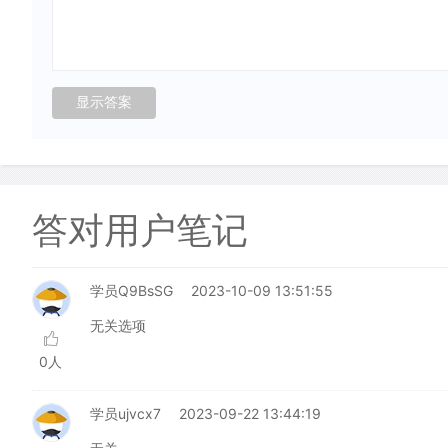
答对用户笔记
学员Q9BsSG
2023-10-09 13:51:55
无关选项
0人
学员ujvcx7
2023-09-22 13:44:19