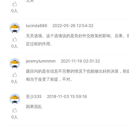
无关
0人
lucinda886
2022-05-26 12:54:32
无关选项。这个选项说的是良好外交政策的影响、后果。
定过程的作用。
0人
jeremylummmm
2021-11-19 02:31:32
题目问的是在信息不完整的情况下也能做出好的决策，前
相当于改变了前提，不对。
0人
至少335
2018-11-03 15:59:16
因果混乱
0人