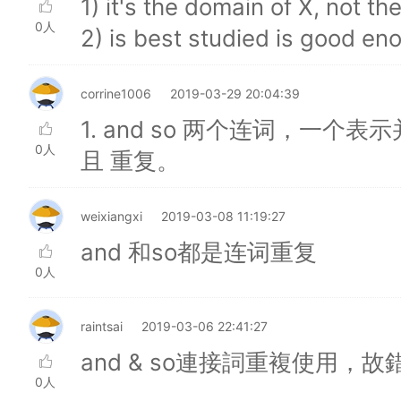
1) it's the domain of X, not t
0人
2) is best studied is good en
corrine1006
2019-03-29 20:04:39
1. and so 两个连词，一
0人
且 重复。
weixiangxi
2019-03-08 11:19:27
and 和so都是连词重复
0人
raintsai
2019-03-06 22:41:27
and & so連接詞重複使用，故
0人