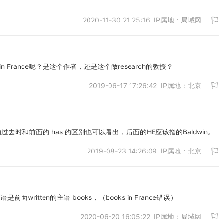
2020-11-30 21:25:16 IP属地：局域网
取消
的是谁in France呢？是这个作者，还是这个做research的教授？
2019-06-17 17:26:42 IP属地：北京
取消
的过去时和前面的 has 的区别也可以看出，后面的HE应该指的Baldwin。
2019-08-23 14:26:09 IP属地：北京
取消
面written的主语 books，（books in France错误）
2020-06-20 16:05:22 IP属地：局域网
取消