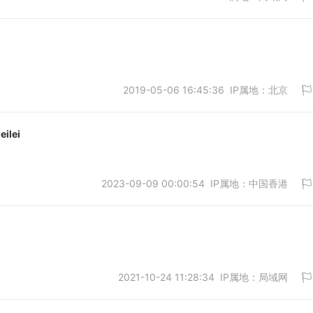
2019-05-06 16:45:36 IP属地：北京
取消
eilei
2023-09-09 00:00:54 IP属地：中国香港
取消
2021-10-24 11:28:34 IP属地：局域网
取消