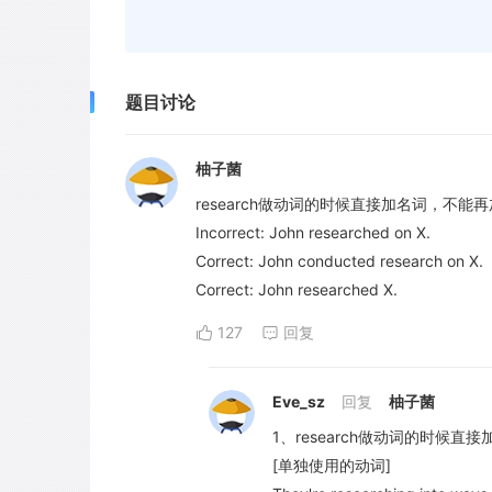
题目讨论
柚子菌
research做动词的时候直接加名词，不
Incorrect: John researched on X.
Correct: John conducted research on X.
Correct: John researched X.
127
回复
Eve_sz
回复
柚子菌
1、research做动词的时候直接加名词
[单独使用的动词]