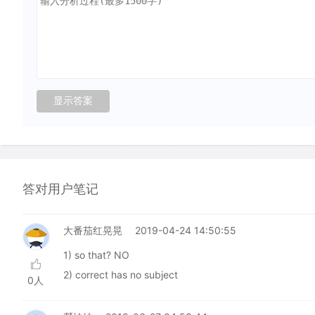
答对用户笔记
大番茄红晃晃
2019-04-24 14:50:55
1) so that? NO
2) correct has no subject
0人