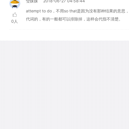
瑩妹妹
2018-06-27 04:58:44
attempt to do，不用so that是因为没有那种结果的
代词的，有的一般都可以排除掉，这样会代指不清楚。
0人