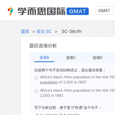
GMAT
题库
>
语法 SC
>
SC-39cifh
题目选项分析
选项B
选项C
选项D
比较两个句子语法结构语义，选出最佳答案：
Africa's black rhino population in the mid-
population
of 2,000 in 1997.
Africa's black rhino population in the mid-
2,000 in 1997.
写下分析过程，便于复习“吃透”这个句子：