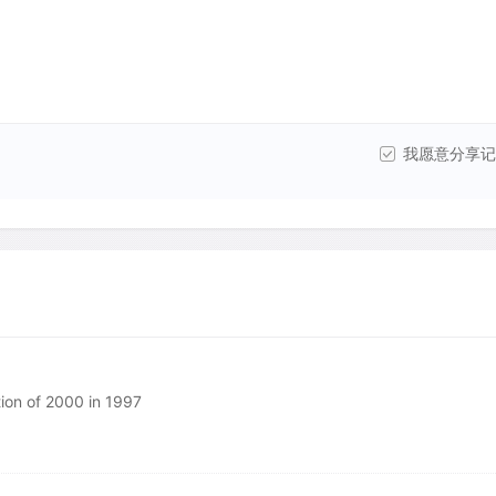
我愿意分享记
tion of 2000 in 1997