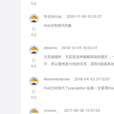
0人
学员XkUnjr
2020-11-09 10:25:27
that没有指代对象
0人
dbextra
2018-10-05 15:03:21
注意做题时，尤其是这种篇幅很短的题目，一
字，所以显然是10倍的关系，因而A选项再合适
0人
Redwhitenbrew
2018-04-03 21:12:07
that已经指代了population 如果一定要用that，
0人
yvonne＿
2017-09-26 13:37:52