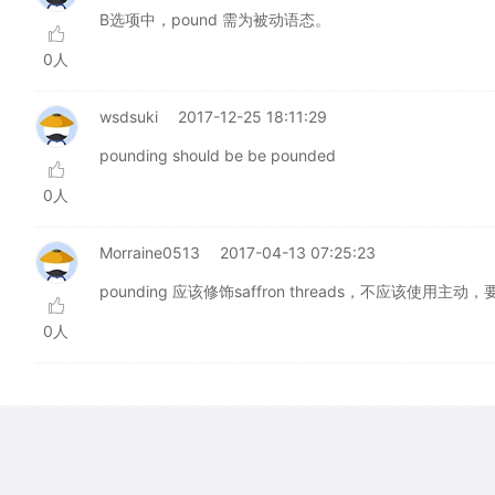
B选项中，pound 需为被动语态。
0人
wsdsuki
2017-12-25 18:11:29
pounding should be be pounded
0人
Morraine0513
2017-04-13 07:25:23
pounding 应该修饰saffron threads，不应该使用主动，
0人