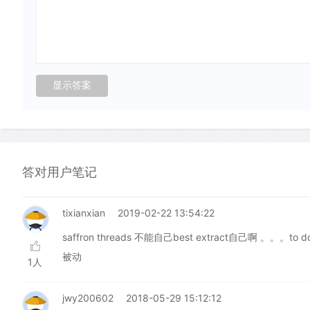
答对用户笔记
tixianxian
2019-02-22 13:54:22
saffron threads 不能自己best extract自己啊 。
被动
1人
jwy200602
2018-05-29 15:12:12