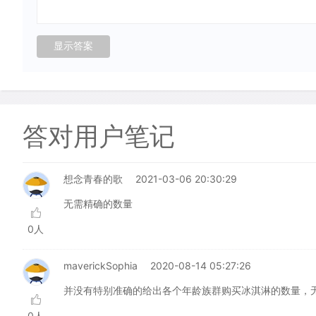
答对用户笔记
想念青春的歌
2021-03-06 20:30:29
无需精确的数量
0人
maverickSophia
2020-08-14 05:27:26
并没有特别准确的给出各个年龄族群购买冰淇淋的数量，
0人