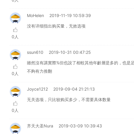
MoHelen
2019-11-19 10:59:39
没有详细指出购买量，无效选项
0人
ssun610
2019-10-31 00:47:25
雖然沒有講實際%但也說了相較其他年齡層是多的，也是
不夠有力推翻
0人
Joyce1212
2019-09-04 21:21:13
无关选项，只比较购买多少，不需要具体数量
0人
齐天大圣Nura
2019-03-09 10:39:43