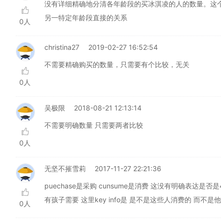
没有详细精确地分清各年龄段的买冰淇凌的人的数量。这
另一特定年龄段直接的关系
0人
christina27
2019-02-27 16:52:54
不需要精确购买的数量，只需要有个比较，无关
0人
吴极限
2018-08-21 12:13:14
不需要明确数量 只需要两者比较
0人
无坚不摧雪莉
2017-11-27 22:21:36
puechase是采购 cunsume是消费 这没有明确表达是否
有孩子需要 这里key info是 是不是这些人消费的 而不是他
0人