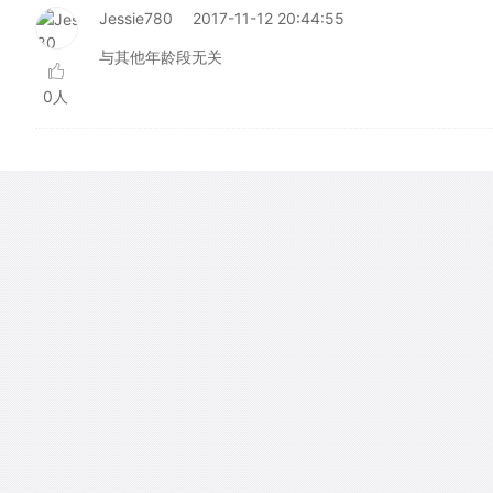
Jessie780
2017-11-12 20:44:55
与其他年龄段无关
0人