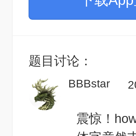
题目讨论：
BBBstar
2
震惊！ho