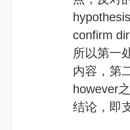
hypothesis
confirm dire
所以第一
内容，第
howev
结论，即