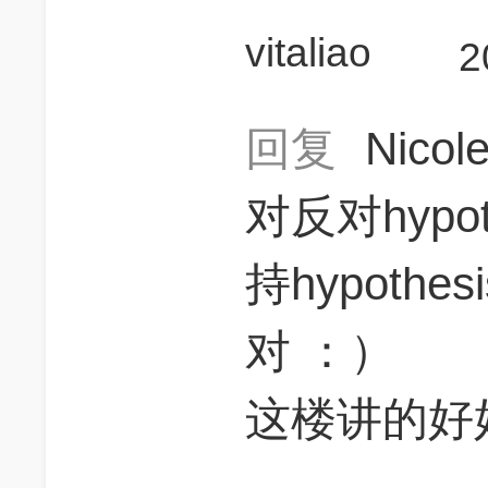
vitaliao
2
回复
Nicol
对反对hypo
持hypoth
对 ：）
这楼讲的好