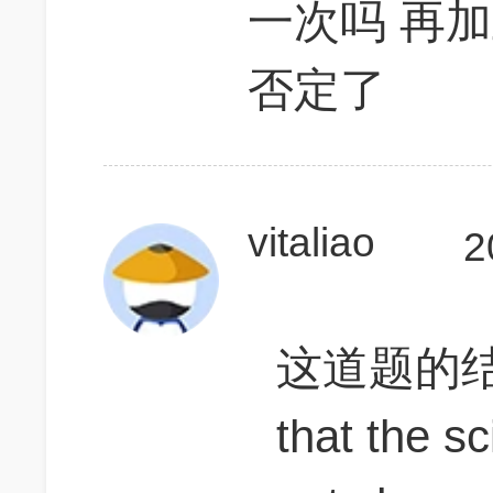
一次吗 再加
否定了
vitaliao
2
这道题的结论是
that the sc