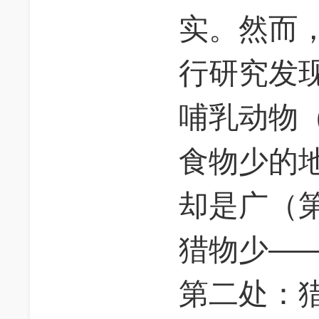
实。然而
行研究发
哺乳动物
食物少的
却是广（
猎物少—
第二处：