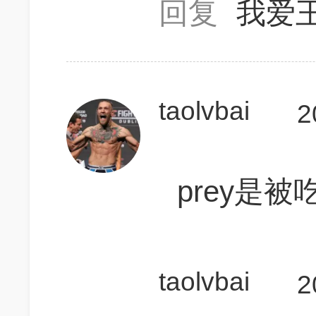
回复
我爱
taolvbai
2
prey是
taolvbai
2