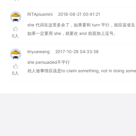
RITAplusmini
2018-08-21 00:41:21
she 代词在这里多余了，如果要和 turn 平行，就应该省去 
如果一定要用 she，就要在 and 前面加上逗号。
0人
linyuewang
2017-10-28 04:33:38
she persuaded不平行
劝人做事情应该是to claim something, not in doing some
0人