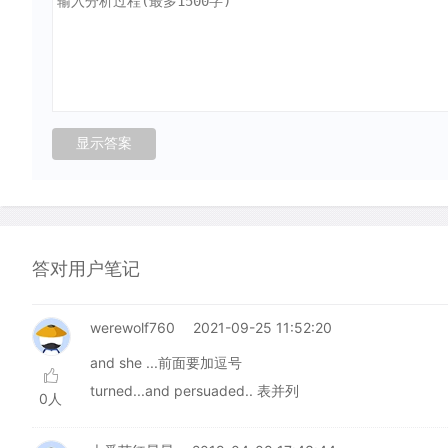
答对用户笔记
werewolf760
2021-09-25 11:52:20
and she ...前面要加逗号
turned...and persuaded.. 表并列
0人