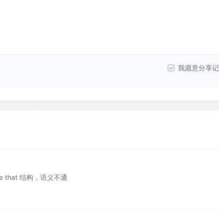
我愿意分享记
e that 结构，语义不通