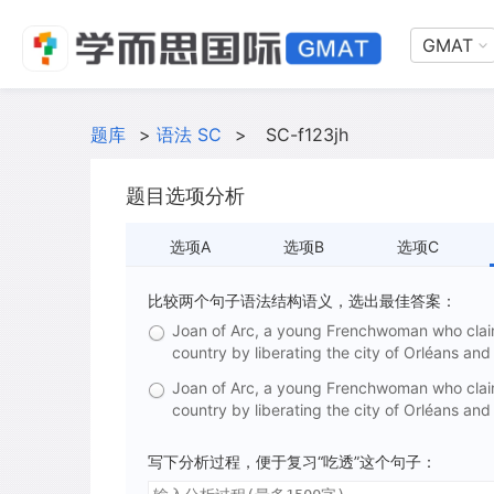
GMAT
题库
>
语法 SC
>
SC-f123jh
题目选项分析
选项A
选项B
选项C
比较两个句子语法结构语义，选出最佳答案：
Joan of Arc, a young Frenchwoman who claimed
country by liberating the city of Orléans an
Joan of Arc, a young Frenchwoman who claimed
country by liberating the city of Orléans an
写下分析过程，便于复习“吃透”这个句子：