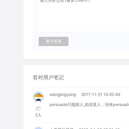
答对用户笔记
wangjingyang
2017-11-21 14:20:46
persuade只能跟人,劝说某人，没有persuad
2人