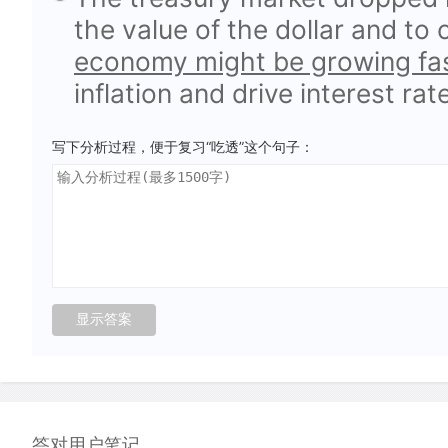
the value of the dollar and t
economy might be growing f
inflation and drive interest rat
写下分析过程，便于复习“吃透”这个句子：
答对用户笔记