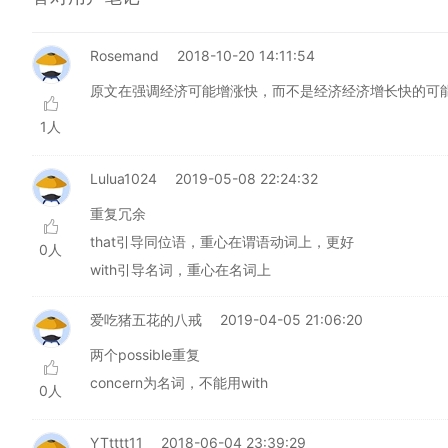
Rosemand
2018-10-20 14:11:54
原文在强调经济可能增涨快，而不是经济经济增长快的可
1人
Lulua1024
2019-05-08 22:24:32
重复冗余
that引导同位语，重心在谓语动词上，更好
0人
with引导名词，重心在名词上
爱吃猪五花的八戒
2019-04-05 21:06:20
两个possible重复
concern为名词，不能用with
0人
YTtttt11
2018-06-04 23:39:29