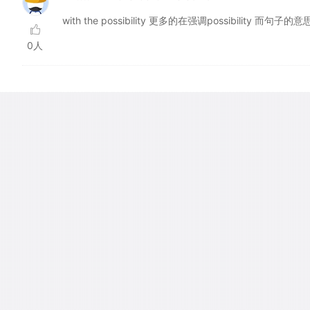
with the possibility 更多的在强调possibility 
0人