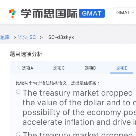
GMAT
题库
>
语法 SC
>
SC-d3zkyk
题目选项分析
选项A
选项C
选项D
选项E
比较两个句子语法结构语义，选出最佳答案：
The treasury market dropped i
the value of the dollar and t
possibility of the economy po
accelerate inflation and drive 
The treasury market dropped i