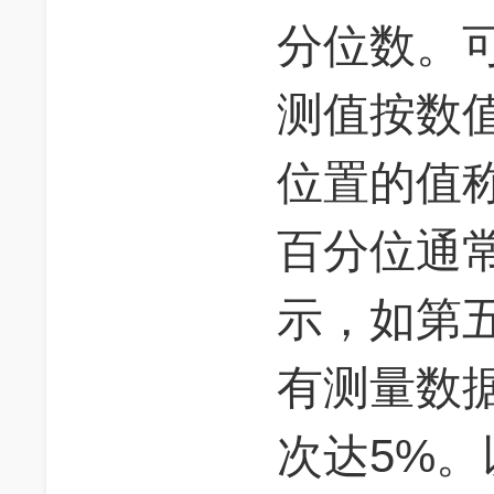
分位数。
测值按数
位置的值
百分位通
示，如第
有测量数
次达5%