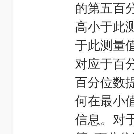
的第五百
高小于此测
于此测量
对应于百
百分位数
何在最小
信息。对