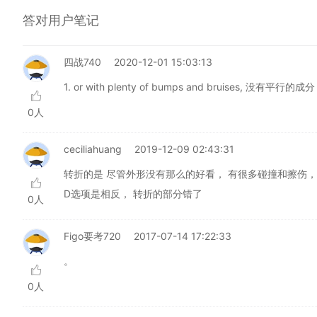
答对用户笔记
四战740
2020-12-01 15:03:13
1. or with plenty of bumps and bruises, 没有平行
0人
ceciliahuang
2019-12-09 02:43:31
转折的是 尽管外形没有那么的好看， 有很多碰撞和擦伤，
D选项是相反， 转折的部分错了
0人
Figo要考720
2017-07-14 17:22:33
。
0人