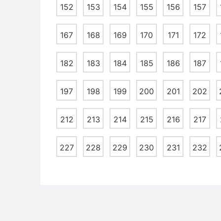
152
153
154
155
156
157
167
168
169
170
171
172
182
183
184
185
186
187
197
198
199
200
201
202
212
213
214
215
216
217
227
228
229
230
231
232